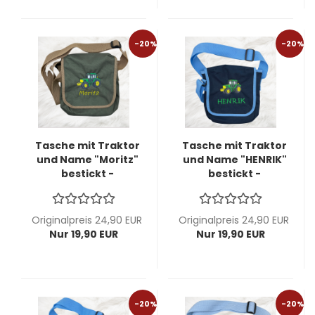
-20%
-20%
Tasche mit Traktor
Tasche mit Traktor
und Name "Moritz"
und Name "HENRIK"
bestickt -
bestickt -
Kindergartentasche
Kindergartentasche
Originalpreis 24,90 EUR
Originalpreis 24,90 EUR
Nur 19,90 EUR
Nur 19,90 EUR
-20%
-20%