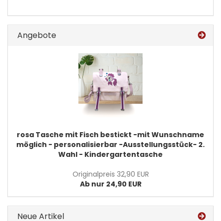
Angebote
rosa Tasche mit Fisch bestickt -mit Wunschname
möglich - personalisierbar -Ausstellungsstück- 2.
Wahl - Kindergartentasche
Originalpreis 32,90 EUR
Ab nur 24,90 EUR
Neue Artikel