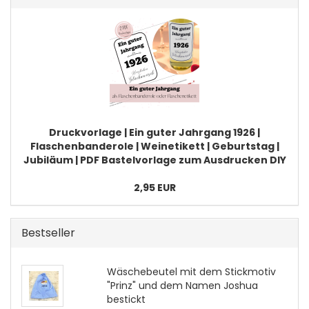
Druckvorlage | Ein guter Jahrgang 1926 |
Flaschenbanderole | Weinetikett | Geburtstag |
Jubiläum | PDF Bastelvorlage zum Ausdrucken DIY
2,95 EUR
Bestseller
Wäschebeutel mit dem Stickmotiv
"Prinz" und dem Namen Joshua
bestickt