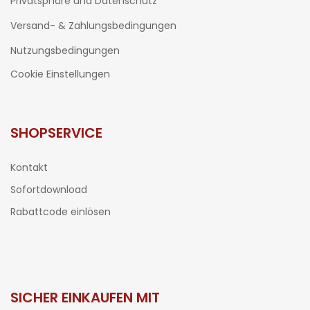
Privatsphäre und Datenschutz
Versand- & Zahlungsbedingungen
Nutzungsbedingungen
Cookie Einstellungen
SHOPSERVICE
Kontakt
Sofortdownload
Rabattcode einlösen
SICHER EINKAUFEN MIT