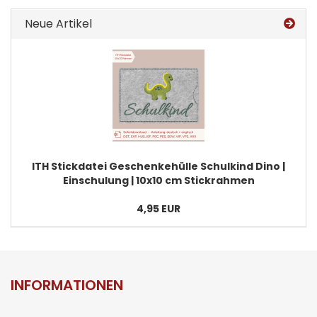
Neue Artikel
ITH Stickdatei Geschenkehülle Schulkind Dino |
Einschulung | 10x10 cm Stickrahmen
4,95 EUR
INFORMATIONEN