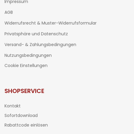
Impressum
AGB
Widerrufsrecht & Muster-Widerrufsformular
Privatsphäre und Datenschutz
Versand- & Zahlungsbedingungen
Nutzungsbedingungen
Cookie Einstellungen
SHOPSERVICE
Kontakt
Sofortdownload
Rabattcode einlösen