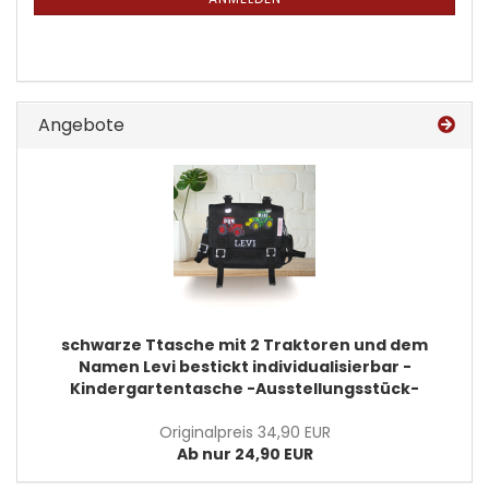
ANMELDUNG
Angebote
schwarze Ttasche mit 2 Traktoren und dem
Namen Levi bestickt individualisierbar -
Kindergartentasche -Ausstellungsstück-
Originalpreis 34,90 EUR
Ab nur 24,90 EUR