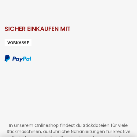
SICHER EINKAUFEN MIT
In unserem Onlineshop findest du Stickdateien für viele
Stickmaschinen, ausführliche Nähanleitungen für kreative