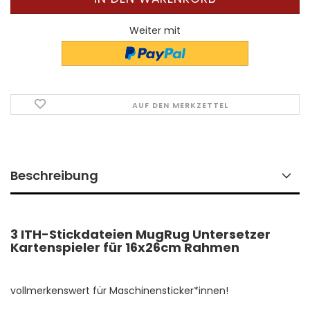
Weiter mit
AUF DEN MERKZETTEL
Beschreibung
3 ITH-Stickdateien MugRug Untersetzer
Kartenspieler für 16x26cm Rahmen
vollmerkenswert für Maschinensticker*innen!