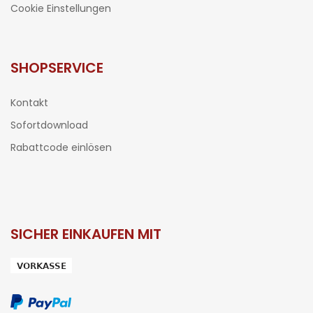
Cookie Einstellungen
SHOPSERVICE
Kontakt
Sofortdownload
Rabattcode einlösen
SICHER EINKAUFEN MIT