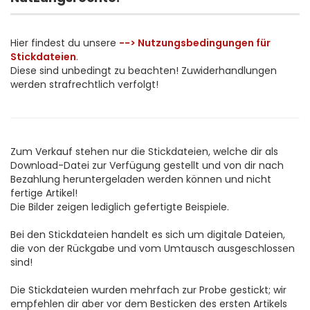
Hier findest du unsere
--> Nutzungsbedingungen für
Stickdateien
.
Diese sind unbedingt zu beachten! Zuwiderhandlungen
werden strafrechtlich verfolgt!
Zum Verkauf stehen nur die Stickdateien, welche dir als
Download-Datei zur Verfügung gestellt und von dir nach
Bezahlung heruntergeladen werden können und nicht
fertige Artikel!
Die Bilder zeigen lediglich gefertigte Beispiele.
Bei den Stickdateien handelt es sich um digitale Dateien,
die von der Rückgabe und vom Umtausch ausgeschlossen
sind!
Die Stickdateien wurden mehrfach zur Probe gestickt; wir
empfehlen dir aber vor dem Besticken des ersten Artikels