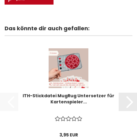
Das könnte dir auch gefallen:
ITH-Stickdatei MugRug Untersetzer für
Kartenspieler...
3,95 EUR