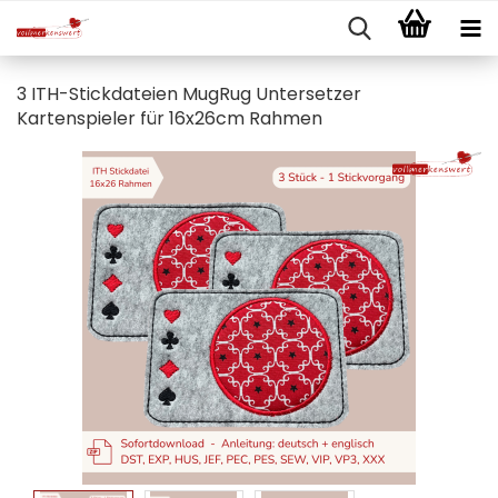
3 ITH-Stickdateien MugRug Untersetzer
Kartenspieler für 16x26cm Rahmen