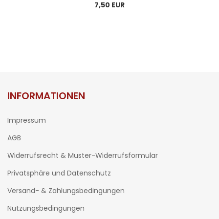
7,50 EUR
INFORMATIONEN
Impressum
AGB
Widerrufsrecht & Muster-Widerrufsformular
Privatsphäre und Datenschutz
Versand- & Zahlungsbedingungen
Nutzungsbedingungen