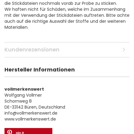
die Stickdateien nochmals vorab zur Probe zu sticken.
Wir haften nicht für Schäden, welche im Zusammenhang
mit der Verwendung der Stickdateien auftreten. Bitte achte
auch auf die richtige Auswahl der Stoffe und der weiteren
Materialien.
Kundenrezensionen
Hersteller Informationen
vollmerkenswert
Wolfgang Vollmer
Schornweg 8
DE-33142 Büren, Deutschland
info@vollmerkenswert.de
www.vollmerkenswert.de
pin it